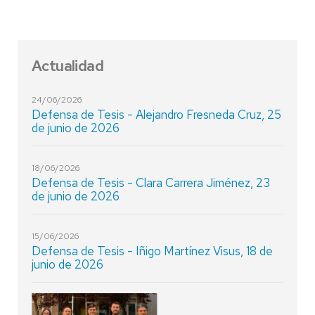
Actualidad
24/06/2026
Defensa de Tesis - Alejandro Fresneda Cruz, 25
de junio de 2026
18/06/2026
Defensa de Tesis - Clara Carrera Jiménez, 23
de junio de 2026
15/06/2026
Defensa de Tesis - Iñigo Martínez Visus, 18 de
junio de 2026