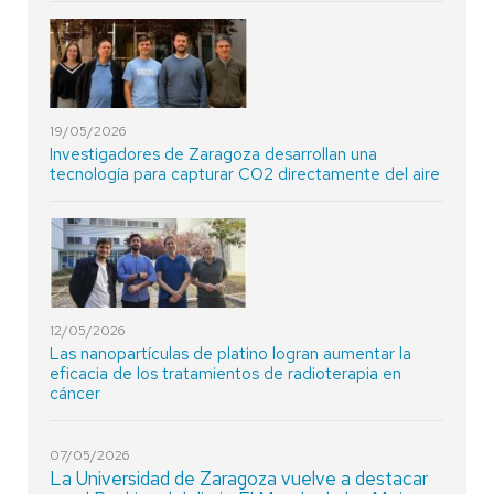
19/05/2026
Investigadores de Zaragoza desarrollan una
tecnología para capturar CO2 directamente del aire
12/05/2026
Las nanopartículas de platino logran aumentar la
eficacia de los tratamientos de radioterapia en
cáncer
07/05/2026
La Universidad de Zaragoza vuelve a destacar