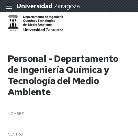
Personal - Departamento
de Ingeniería Química y
Tecnología del Medio
Ambiente
NOMBRE
CENTRO