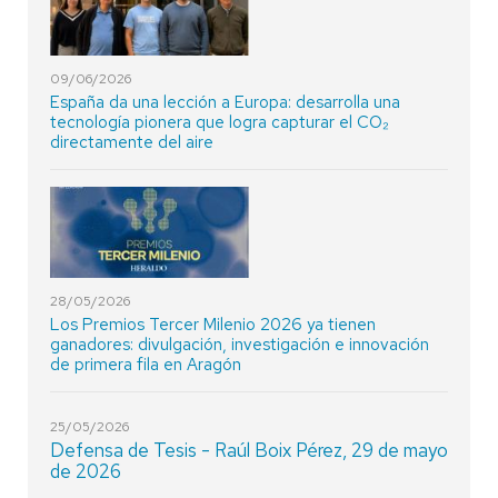
09/06/2026
España da una lección a Europa: desarrolla una
tecnología pionera que logra capturar el CO₂
directamente del aire
28/05/2026
Los Premios Tercer Milenio 2026 ya tienen
ganadores: divulgación, investigación e innovación
de primera fila en Aragón
25/05/2026
Defensa de Tesis - Raúl Boix Pérez, 29 de mayo
de 2026