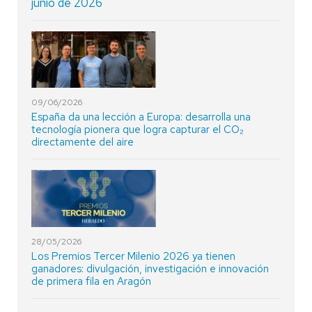
junio de 2026
09/06/2026
España da una lección a Europa: desarrolla una
tecnología pionera que logra capturar el CO₂
directamente del aire
28/05/2026
Los Premios Tercer Milenio 2026 ya tienen
ganadores: divulgación, investigación e innovación
de primera fila en Aragón