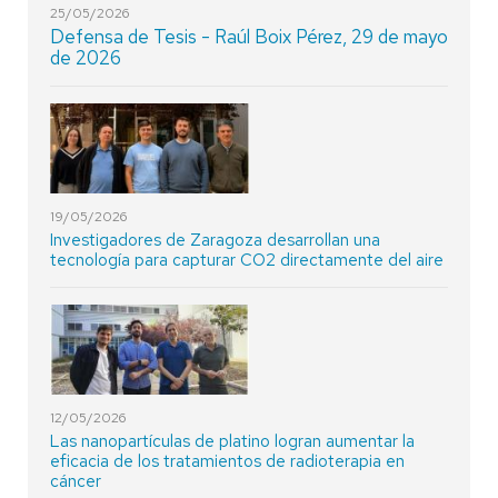
25/05/2026
Defensa de Tesis - Raúl Boix Pérez, 29 de mayo
de 2026
19/05/2026
Investigadores de Zaragoza desarrollan una
tecnología para capturar CO2 directamente del aire
12/05/2026
Las nanopartículas de platino logran aumentar la
eficacia de los tratamientos de radioterapia en
cáncer