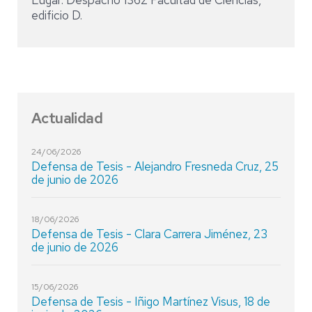
Lugar: Despacho 1362 Facultad de Ciencias,
edificio D.
Actualidad
24/06/2026
Defensa de Tesis - Alejandro Fresneda Cruz, 25
de junio de 2026
18/06/2026
Defensa de Tesis - Clara Carrera Jiménez, 23
de junio de 2026
15/06/2026
Defensa de Tesis - Iñigo Martínez Visus, 18 de