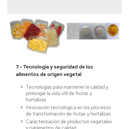
7.- Tecnología y seguridad de los
alimentos de origen vegetal
Tecnologías para mantener la calidad y
prolongar la vida útil de frutas y
hortalizas
Innovación tecnológica en los procesos
de transformación de frutas y hortalizas
Caracterización de productos vegetales
y parámetros de calidad