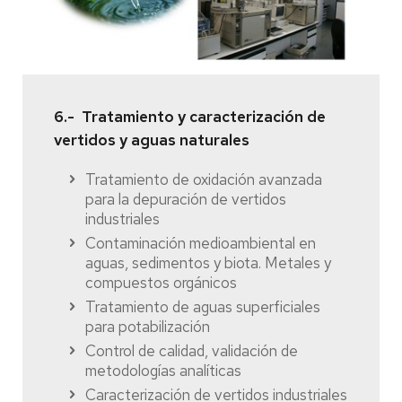
6.- Tratamiento y caracterización de
vertidos y aguas naturales
Tratamiento de oxidación avanzada
para la depuración de vertidos
industriales
Contaminación medioambiental en
aguas, sedimentos y biota. Metales y
compuestos orgánicos
Tratamiento de aguas superficiales
para potabilización
Control de calidad, validación de
metodologías analíticas
Caracterización de vertidos industriales