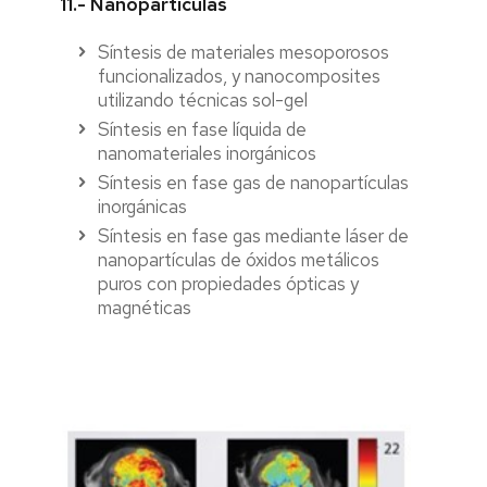
11.- Nanopartículas
Síntesis de materiales mesoporosos
funcionalizados, y nanocomposites
utilizando técnicas sol-gel
Síntesis en fase líquida de
nanomateriales inorgánicos
Síntesis en fase gas de nanopartículas
inorgánicas
Síntesis en fase gas mediante láser de
nanopartículas de óxidos metálicos
puros con propiedades ópticas y
magnéticas