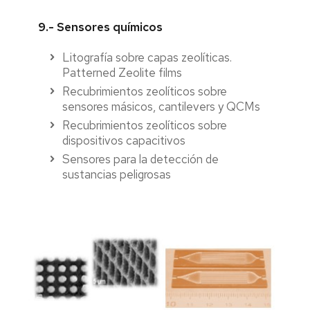
9.- Sensores químicos
Litografía sobre capas zeolíticas.
Patterned Zeolite films
Recubrimientos zeolíticos sobre
sensores másicos, cantilevers y QCMs
Recubrimientos zeolíticos sobre
dispositivos capacitivos
Sensores para la detección de
sustancias peligrosas