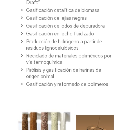
Draft”
Gasificación catalítica de biomasa
Gasificación de lejías negras
Gasificación de lodos de depuradora
Gasificación en lecho fluidizado
Producción de hidrógeno a partir de
residuos lignocelulósicos
Reciclado de materiales poliméricos por
vía termoquímica
Pirólisis y gasificación de harinas de
origen animal
Gasificación y reformado de polímeros