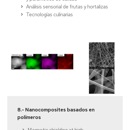
Análisis sensorial de frutas y hortalizas
Tecnologías culinarias
8.- Nanocomposites basados en
polímeros