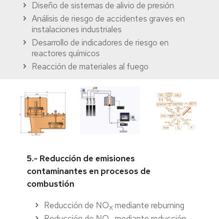
Diseño de sistemas de alivio de presión
Análisis de riesgo de accidentes graves en
instalaciones industriales
Desarrollo de indicadores de riesgo en
reactores químicos
Reacción de materiales al fuego
5.- Reducción de emisiones
contaminantes en procesos de
combustión
Reducción de NO
mediante reburning
X
Reducción de NO
mediante reducción