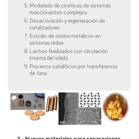
Modelado de cinéticas de sistemas
reaccionantes complejos
Desactivación y regeneración de
catalizadores
Estudio de óxidos metálicos en
sistemas redox
Lechos fluidizados con circulación
interna del sólido
Procesos catalíticos por transferencia
de fase
3.- Nuevos materiales para separaciones