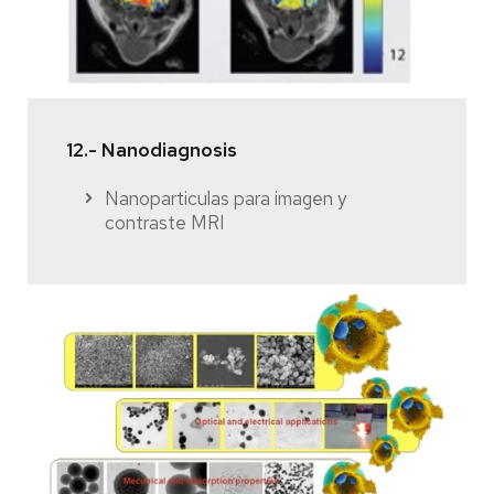
12.- Nanodiagnosis
Nanoparticulas para imagen y
contraste MRI