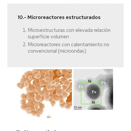
10.- Microreactores estructurados
Microestructuras con elevada relación
superficie volumen
Microreactores con calentamiento no
convencional (microondas)