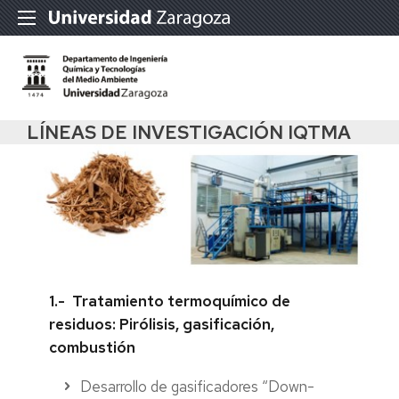
LÍNEAS DE INVESTIGACIÓN IQTMA
1.- Tratamiento termoquímico de
residuos: Pirólisis, gasificación,
combustión
Desarrollo de gasificadores “Down-