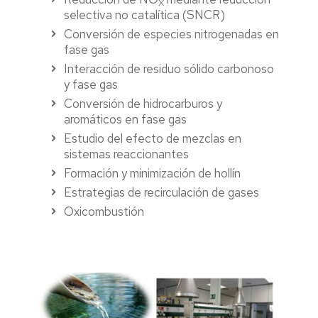
X
selectiva no catalítica (SNCR)
Conversión de especies nitrogenadas en
fase gas
Interacción de residuo sólido carbonoso
y fase gas
Conversión de hidrocarburos y
aromáticos en fase gas
Estudio del efecto de mezclas en
sistemas reaccionantes
Formación y minimización de hollín
Estrategias de recirculación de gases
Oxicombustión