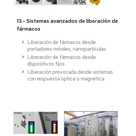
13.- Sistemas avanzados de liberación de
fármacos
Liberación de fármacos desde
portadores móviles, nanopartículas
Liberación de fármacos desde
dispositivos fijos
Liberación provocada desde sistemas
con respuesta óptica o magnética