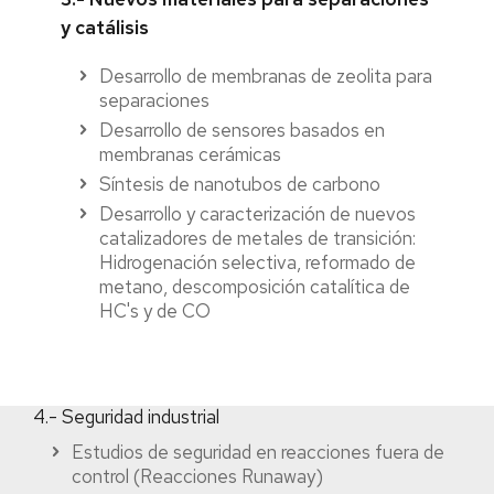
y catálisis
Desarrollo de membranas de zeolita para
separaciones
Desarrollo de sensores basados en
membranas cerámicas
Síntesis de nanotubos de carbono
Desarrollo y caracterización de nuevos
catalizadores de metales de transición:
Hidrogenación selectiva, reformado de
metano, descomposición catalítica de
HC's y de CO
4.- Seguridad industrial
Estudios de seguridad en reacciones fuera de
control (Reacciones Runaway)