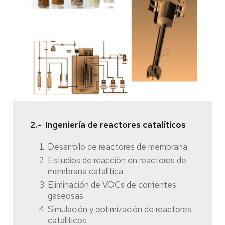
2.- Ingeniería de reactores catalíticos
Desarrollo de reactores de membrana
Estudios de reacción en reactores de
membrana catalítica
Eliminación de VOCs de corrientes
gaseosas
Simulación y optimización de reactores
catalíticos