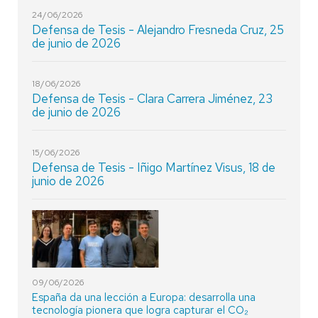
24/06/2026
Defensa de Tesis - Alejandro Fresneda Cruz, 25
de junio de 2026
18/06/2026
Defensa de Tesis - Clara Carrera Jiménez, 23
de junio de 2026
15/06/2026
Defensa de Tesis - Iñigo Martínez Visus, 18 de
junio de 2026
09/06/2026
España da una lección a Europa: desarrolla una
tecnología pionera que logra capturar el CO₂