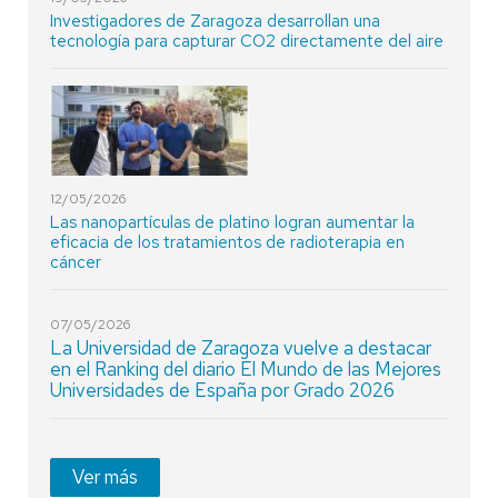
Investigadores de Zaragoza desarrollan una
tecnología para capturar CO2 directamente del aire
12/05/2026
Las nanopartículas de platino logran aumentar la
eficacia de los tratamientos de radioterapia en
cáncer
07/05/2026
La Universidad de Zaragoza vuelve a destacar
en el Ranking del diario El Mundo de las Mejores
Universidades de España por Grado 2026
Ver más