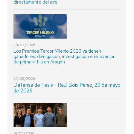
directamente del aire
28/05/2026
Los Premios Tercer Milenio 2026 ya tienen
ganadores: divulgación, investigación e innovación
de primera fila en Aragón
25/05/2026
Defensa de Tesis - Raúl Boix Pérez, 29 de mayo
de 2026
19/05/2026