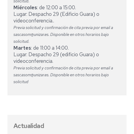
solicitud.
Miércoles
: de 12:00 a 15:00.
Lugar: Despacho 29 (Edificio Guara) o
videoconferencia..
Previa solicitud y confirmación de cita previa por email a
sascasom@unizar.es. Disponible en otros horarios bajo
solicitud.
Martes
: de 11:00 a 14:00.
Lugar: Despacho 29 (edificio Guara) o
videoconferencia.
Previa solicitud y confirmación de cita previa por email a
sascasom@unizar.es. Disponible en otros horarios bajo
solicitud
Actualidad