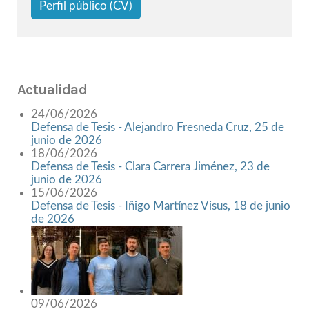
Perfil público (CV)
Actualidad
24/06/2026
Defensa de Tesis - Alejandro Fresneda Cruz, 25 de
junio de 2026
18/06/2026
Defensa de Tesis - Clara Carrera Jiménez, 23 de
junio de 2026
15/06/2026
Defensa de Tesis - Iñigo Martínez Visus, 18 de junio
de 2026
09/06/2026