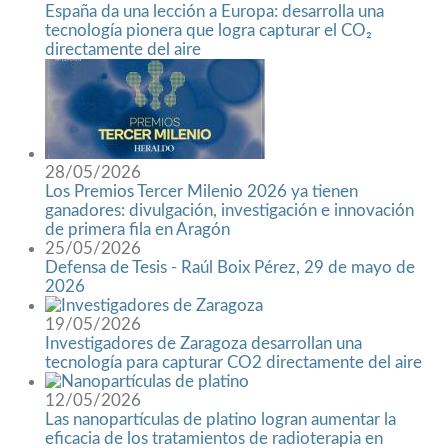
España da una lección a Europa: desarrolla una
tecnología pionera que logra capturar el CO₂
directamente del aire
28/05/2026
Los Premios Tercer Milenio 2026 ya tienen
ganadores: divulgación, investigación e innovación
de primera fila en Aragón
25/05/2026
Defensa de Tesis - Raúl Boix Pérez, 29 de mayo de
2026
19/05/2026
Investigadores de Zaragoza desarrollan una
tecnología para capturar CO2 directamente del aire
12/05/2026
Las nanopartículas de platino logran aumentar la
eficacia de los tratamientos de radioterapia en