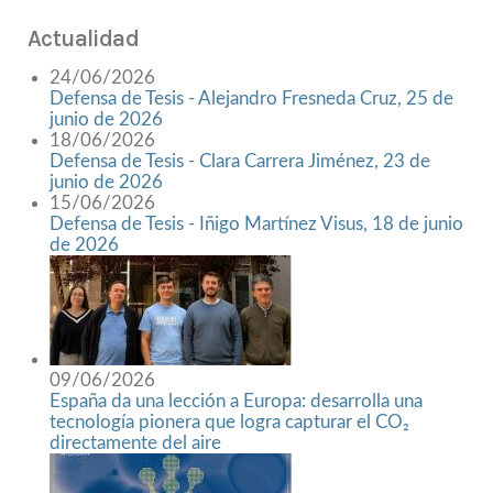
Actualidad
24/06/2026
Defensa de Tesis - Alejandro Fresneda Cruz, 25 de
junio de 2026
18/06/2026
Defensa de Tesis - Clara Carrera Jiménez, 23 de
junio de 2026
15/06/2026
Defensa de Tesis - Iñigo Martínez Visus, 18 de junio
de 2026
09/06/2026
España da una lección a Europa: desarrolla una
tecnología pionera que logra capturar el CO₂
directamente del aire