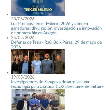
28/05/2026
Los Premios Tercer Milenio 2026 ya tienen
ganadores: divulgación, investigación e innovación
de primera fila en Aragón
25/05/2026
Defensa de Tesis - Raúl Boix Pérez, 29 de mayo de
2026
19/05/2026
Investigadores de Zaragoza desarrollan una
tecnología para capturar CO2 directamente del aire