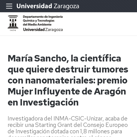
María Sancho, la científica
que quiere destruir tumores
con nanomateriales: premio
Mujer Influyente de Aragón
en Investigación
Investigadora del INMA-CSIC-Unizar, acaba de
recibir una Starting Grant del Consejo Europeo
de Investigación dotada con 1,8 millones para