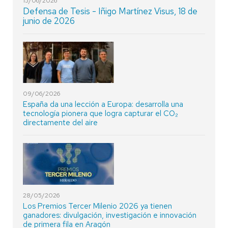
15/06/2026
Defensa de Tesis - Iñigo Martínez Visus, 18 de
junio de 2026
09/06/2026
España da una lección a Europa: desarrolla una
tecnología pionera que logra capturar el CO₂
directamente del aire
28/05/2026
Los Premios Tercer Milenio 2026 ya tienen
ganadores: divulgación, investigación e innovación
de primera fila en Aragón