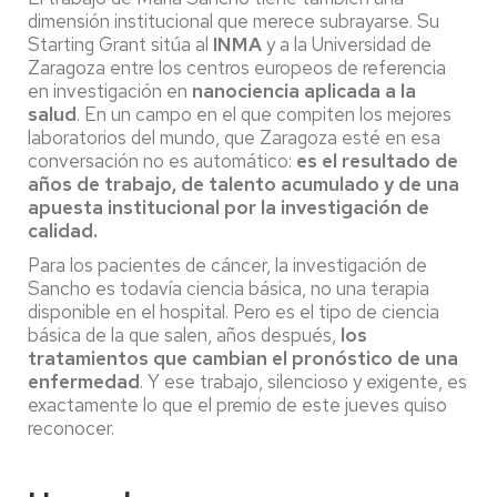
dimensión institucional que merece subrayarse. Su
Starting Grant sitúa al
INMA
y a la Universidad de
Zaragoza entre los centros europeos de referencia
en investigación en
nanociencia aplicada a la
salud
. En un campo en el que compiten los mejores
laboratorios del mundo, que Zaragoza esté en esa
conversación no es automático:
es el resultado de
años de trabajo, de talento acumulado y de una
apuesta institucional por la investigación de
calidad.
Para los pacientes de cáncer, la investigación de
Sancho es todavía ciencia básica, no una terapia
disponible en el hospital. Pero es el tipo de ciencia
básica de la que salen, años después,
los
tratamientos que cambian el pronóstico de una
enfermedad
. Y ese trabajo, silencioso y exigente, es
exactamente lo que el premio de este jueves quiso
reconocer.