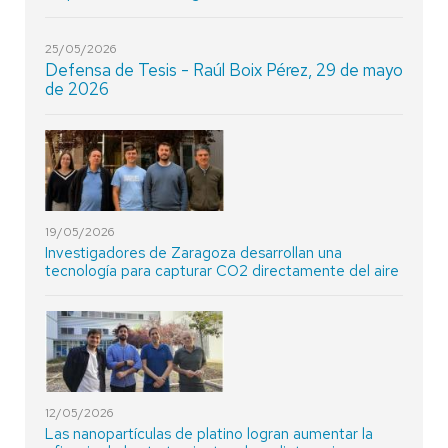
25/05/2026
Defensa de Tesis - Raúl Boix Pérez, 29 de mayo
de 2026
19/05/2026
Investigadores de Zaragoza desarrollan una
tecnología para capturar CO2 directamente del aire
12/05/2026
Las nanopartículas de platino logran aumentar la