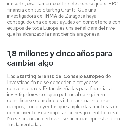
impacto, exactamente el tipo de ciencia que el ERC
financia con sus Starting Grants. Que una
investigadora del
INMA
de Zaragoza haya
conseguido una de esas ayudas en competencia con
equipos de toda Europa es una señal clara del nivel
que ha alcanzado la nanociencia aragonesa.
1,8 millones y cinco años para
cambiar algo
Las
Starting Grants del Consejo Europeo
de
Investigación no se conceden a proyectos
convencionales. Están diseñadas para financiar a
investigadores con gran potencial que quieren
consolidarse como líderes internacionales en sus
campos, con proyectos que amplían las fronteras del
conocimiento y que implican un riesgo científico real.
No se financian certezas: se financian apuestas bien
fundamentadas.