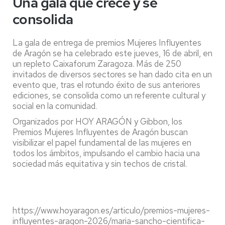
Una gala que crece y se
consolida
La gala de entrega de premios Mujeres Influyentes
de Aragón se ha celebrado este jueves, 16 de abril, en
un repleto Caixaforum Zaragoza. Más de 250
invitados de diversos sectores se han dado cita en un
evento que, tras el rotundo éxito de sus anteriores
ediciones, se consolida como un referente cultural y
social en la comunidad.
Organizados por HOY ARAGÓN y Gibbon, los
Premios Mujeres Influyentes de Aragón buscan
visibilizar el papel fundamental de las mujeres en
todos los ámbitos, impulsando el cambio hacia una
sociedad más equitativa y sin techos de cristal.
https://www.hoyaragon.es/articulo/premios-mujeres-
influyentes-aragon-2026/maria-sancho-cientifica-