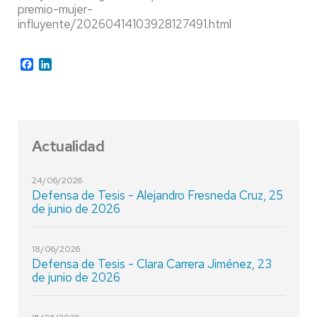
premio-mujer-
influyente/20260414103928127491.html
Facebook
LinkedIn
Actualidad
24/06/2026
Defensa de Tesis - Alejandro Fresneda Cruz, 25
de junio de 2026
18/06/2026
Defensa de Tesis - Clara Carrera Jiménez, 23
de junio de 2026