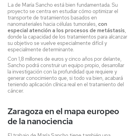
La de María Sancho está bien fundamentada. Su
proyecto se centra en estudiar cómo optimizar el
transporte de tratamientos basados en
nanomateriales hacia células tumorales,
con
especial atención a los procesos de metástasis
,
donde la capacidad de los tratamientos para alcanzar
su objetivo se vuelve especialmente difícil y
especialmente determinante.
Con 1,8 millones de euros y cinco años por delante,
Sancho podrá construir un equipo propio, desarrollar
la investigación con la profundidad que requiere y
generar conocimiento que, si todo va bien, acabará
teniendo aplicación clínica real en el tratamiento del
cáncer.
Zaragoza en el mapa europeo
de la nanociencia
El trabajo de María Sancho tiene también una