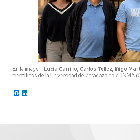
En la imagen,
Lucía Carrillo, Carlos Téllez, Íñigo M
científicos de la Universidad de Zaragoza en el INMA 
Facebook
LinkedIn