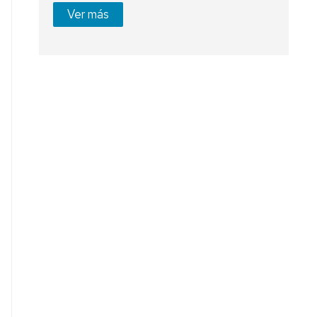
Ver más