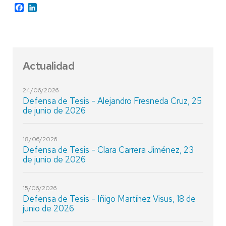
Facebook
LinkedIn
Actualidad
24/06/2026
Defensa de Tesis - Alejandro Fresneda Cruz, 25
de junio de 2026
18/06/2026
Defensa de Tesis - Clara Carrera Jiménez, 23
de junio de 2026
15/06/2026
Defensa de Tesis - Iñigo Martínez Visus, 18 de
junio de 2026