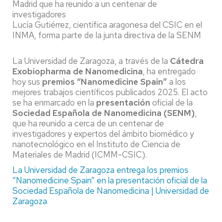
Madrid que ha reunido a un centenar de
investigadores
Lucía Gutiérrez, científica aragonesa del CSIC en el
INMA, forma parte de la junta directiva de la SENM
La Universidad de Zaragoza, a través de la
Cátedra
Exobiopharma de Nanomedicina
, ha entregado
hoy sus
premios “Nanomedicine Spain”
a los
mejores trabajos científicos publicados 2025. El acto
se ha enmarcado en la
presentación
oficial de la
Sociedad Española de Nanomedicina (SENM)
,
que ha reunido a cerca de un centenar de
investigadores y expertos del ámbito biomédico y
nanotecnológico en el Instituto de Ciencia de
Materiales de Madrid (ICMM-CSIC).
La Universidad de Zaragoza entrega los premios
“Nanomedicine Spain” en la presentación oficial de la
Sociedad Española de Nanomedicina | Universidad de
Zaragoza