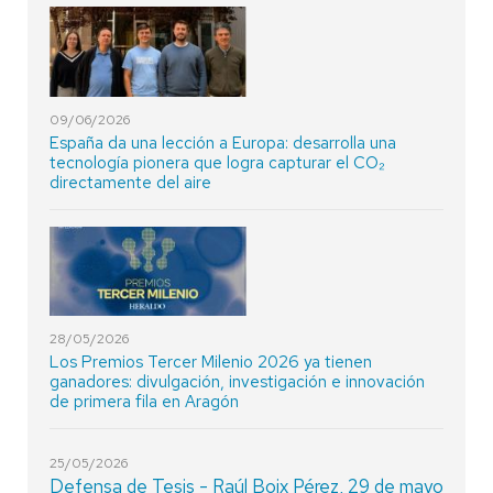
09/06/2026
España da una lección a Europa: desarrolla una
tecnología pionera que logra capturar el CO₂
directamente del aire
28/05/2026
Los Premios Tercer Milenio 2026 ya tienen
ganadores: divulgación, investigación e innovación
de primera fila en Aragón
25/05/2026
Defensa de Tesis - Raúl Boix Pérez, 29 de mayo