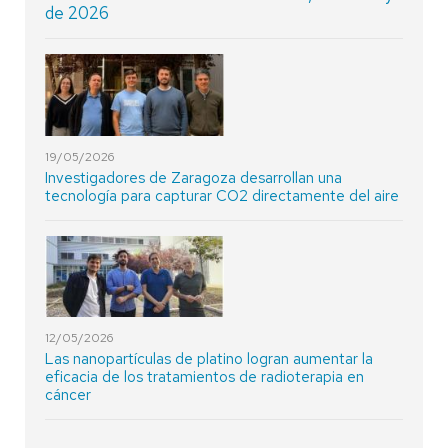
de 2026
19/05/2026
Investigadores de Zaragoza desarrollan una
tecnología para capturar CO2 directamente del aire
12/05/2026
Las nanopartículas de platino logran aumentar la
eficacia de los tratamientos de radioterapia en
cáncer