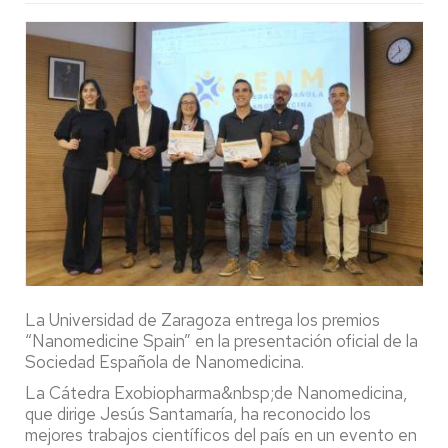
La Universidad de Zaragoza entrega los premios
“Nanomedicine Spain” en la presentación oficial de la
Sociedad Española de Nanomedicina.
La Cátedra Exobiopharma&nbsp;de Nanomedicina,
que dirige Jesús Santamaría, ha reconocido los
mejores trabajos científicos del país en un evento en