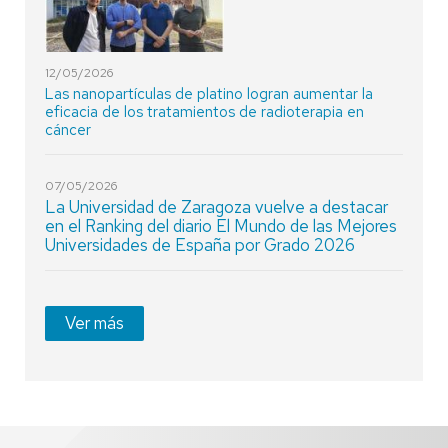
12/05/2026
Las nanopartículas de platino logran aumentar la
eficacia de los tratamientos de radioterapia en
cáncer
07/05/2026
La Universidad de Zaragoza vuelve a destacar
en el Ranking del diario El Mundo de las Mejores
Universidades de España por Grado 2026
Ver más