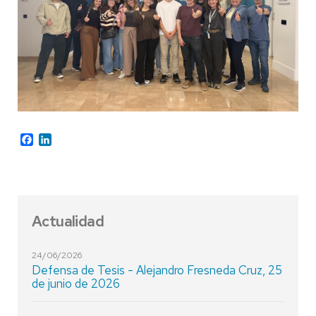
Facebook
LinkedIn
Actualidad
24/06/2026
Defensa de Tesis - Alejandro Fresneda Cruz, 25
de junio de 2026