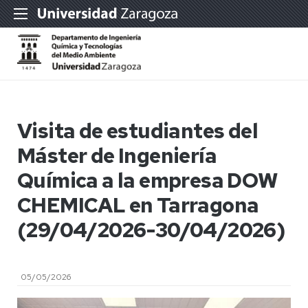
Visita de estudiantes del
Máster de Ingeniería
Química a la empresa DOW
CHEMICAL en Tarragona
(29/04/2026-30/04/2026)
05/05/2026