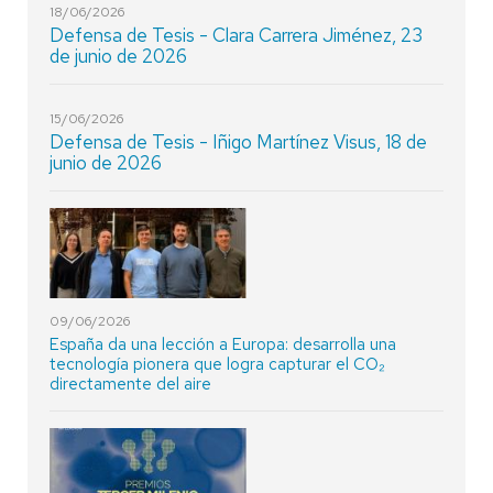
18/06/2026
Defensa de Tesis - Clara Carrera Jiménez, 23
de junio de 2026
15/06/2026
Defensa de Tesis - Iñigo Martínez Visus, 18 de
junio de 2026
09/06/2026
España da una lección a Europa: desarrolla una
tecnología pionera que logra capturar el CO₂
directamente del aire