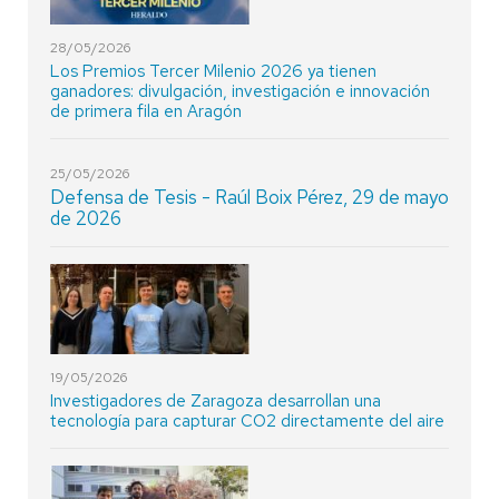
28/05/2026
Los Premios Tercer Milenio 2026 ya tienen
ganadores: divulgación, investigación e innovación
de primera fila en Aragón
25/05/2026
Defensa de Tesis - Raúl Boix Pérez, 29 de mayo
de 2026
19/05/2026
Investigadores de Zaragoza desarrollan una
tecnología para capturar CO2 directamente del aire