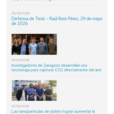
25/05/2026
Defensa de Tesis - Raúl Boix Pérez, 29 de mayo
de 2026
19/05/2026
Investigadores de Zaragoza desarrollan una
tecnología para capturar CO2 directamente del aire
12/05/2026
Las nanopartículas de platino logran aumentar la