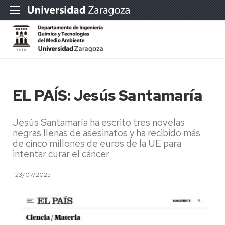
EL PAÍS: Jesús Santamaría
Jesús Santamaría ha escrito tres novelas
negras llenas de asesinatos y ha recibido más
de cinco millones de euros de la UE para
intentar curar el cáncer
23/07/2025