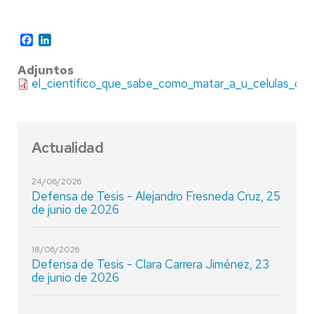
Facebook
LinkedIn
Adjuntos
el_cientifico_que_sabe_como_matar_a_u_celulas_cien
Actualidad
24/06/2026
Defensa de Tesis - Alejandro Fresneda Cruz, 25
de junio de 2026
18/06/2026
Defensa de Tesis - Clara Carrera Jiménez, 23
de junio de 2026