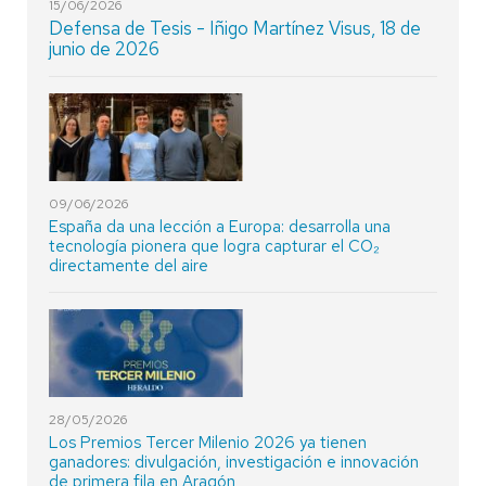
15/06/2026
Defensa de Tesis - Iñigo Martínez Visus, 18 de
junio de 2026
09/06/2026
España da una lección a Europa: desarrolla una
tecnología pionera que logra capturar el CO₂
directamente del aire
28/05/2026
Los Premios Tercer Milenio 2026 ya tienen
ganadores: divulgación, investigación e innovación
de primera fila en Aragón