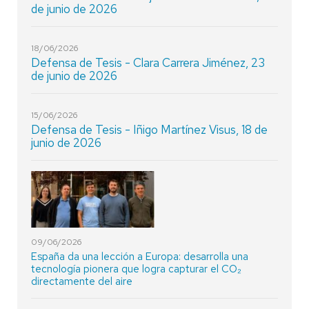
de junio de 2026
18/06/2026
Defensa de Tesis - Clara Carrera Jiménez, 23
de junio de 2026
15/06/2026
Defensa de Tesis - Iñigo Martínez Visus, 18 de
junio de 2026
09/06/2026
España da una lección a Europa: desarrolla una
tecnología pionera que logra capturar el CO₂
directamente del aire