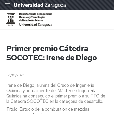
Primer premio Cátedra
SOCOTEC: Irene de Diego
21/01/2025
Irene de Diego, alumna del Grado de Ingeniería
Química y actualmente del Máster en Ingeniería
Química ha conseguido el primer premio a su TFG de
la Cátedra SOCOTEC en la categoría de desarrollo.
Título: Estudio de la combustión de mezclas