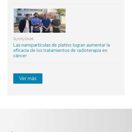
12/05/2026
Las nanopartículas de platino logran aumentar la
eficacia de los tratamientos de radioterapia en
cáncer
Ver más