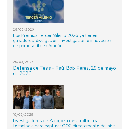
28/05/2026
Los Premios Tercer Milenio 2026 ya tienen
ganadores: divulgación, investigación e innovación
de primera fila en Aragón
25/05/2026
Defensa de Tesis - Raúl Boix Pérez, 29 de mayo
de 2026
19/05/2026
Investigadores de Zaragoza desarrollan una
tecnología para capturar CO2 directamente del aire