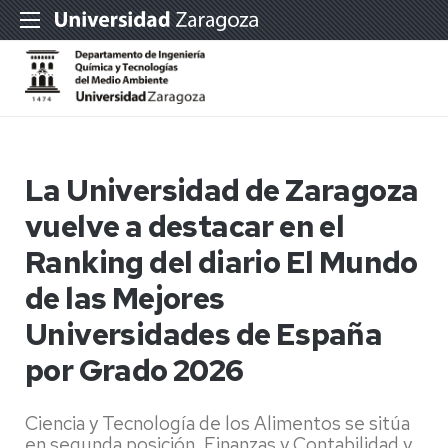
La Universidad de Zaragoza
vuelve a destacar en el
Ranking del diario El Mundo
de las Mejores
Universidades de España
por Grado 2026
Ciencia y Tecnología de los Alimentos se sitúa
en segunda posición, Finanzas y Contabilidad y