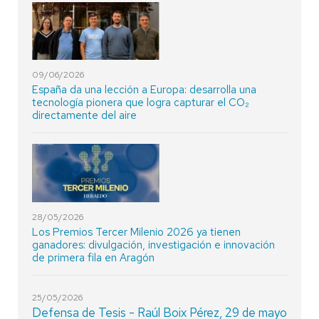
09/06/2026
España da una lección a Europa: desarrolla una
tecnología pionera que logra capturar el CO₂
directamente del aire
28/05/2026
Los Premios Tercer Milenio 2026 ya tienen
ganadores: divulgación, investigación e innovación
de primera fila en Aragón
25/05/2026
Defensa de Tesis - Raúl Boix Pérez, 29 de mayo