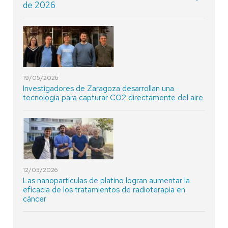
de 2026
19/05/2026
Investigadores de Zaragoza desarrollan una
tecnología para capturar CO2 directamente del aire
12/05/2026
Las nanopartículas de platino logran aumentar la
eficacia de los tratamientos de radioterapia en
cáncer