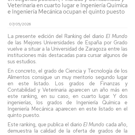
Veterinaria en cuarto lugar e Ingeniería Química
e Ingeniería Mecánica ocupan el quinto puesto
07/05/2026
La presente edición del Ranking del diario
El Mundo
de las Mejores Universidades de España por Grado
vuelve a situar a la Universidad de Zaragoza entre las
instituciones más destacadas para cursar algunos de
sus estudios.
En concreto, el grado de Ciencia y Tecnología de los
Alimentos consigue un muy meritorio segundo lugar
en este listado. Los grados de Finanzas y
Contabilidad y Veterinaria aparecen un año más en
este ranking, en su caso, en cuarto lugar. Y dos
ingenierías, los grados de Ingeniería Química e
Ingeniería Mecánica aparecen en este listado en el
quinto puesto.
Este ranking, que publica el diario
El Mundo
cada año,
demuestra la calidad de la oferta de grados de la