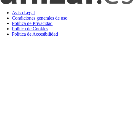
Aviso Legal
Condiciones generales de uso
Política de Privacidad
Política de Cookies
Política de Accesibilidad