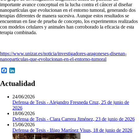
importante avance conceptual en la lucha contra el cáncer al diseñar
nanopartículas que evolucionan en el entorno tumoral, generando dos
terapias diferentes de manera sucesiva. Aunque estos resultados se
encuentran en fase de prueba de concepto, los experimentos realizados
con modelos celulares y animales han corroborado la eficacia de esta
terapia combinada.
https://www.unizar.es/noticia/investigadores-aragoneses-disenan-
nanoparticulas-que-evolucionan-en-el-entorno-tumoral
Facebook
LinkedIn
Actualidad
24/06/2026
Defensa de Tesis - Alejandro Fresneda Cruz, 25 de junio de
2026
18/06/2026
Defensa de Tesis - Clara Carrera Jiménez, 23 de junio de 2026
15/06/2026
Defensa de Tesis - Iñigo Martínez Visus, 18 de junio de 2026