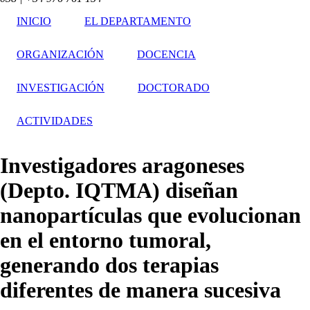
INICIO
EL DEPARTAMENTO
ORGANIZACIÓN
DOCENCIA
INVESTIGACIÓN
DOCTORADO
ACTIVIDADES
Investigadores aragoneses
(Depto. IQTMA) diseñan
nanopartículas que evolucionan
en el entorno tumoral,
generando dos terapias
diferentes de manera sucesiva