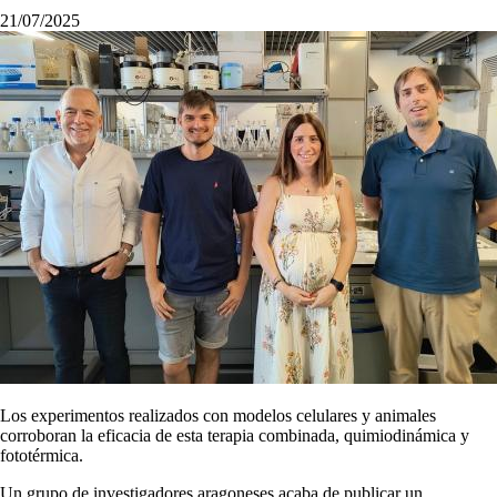
21/07/2025
Los experimentos realizados con modelos celulares y animales
corroboran la eficacia de esta terapia combinada, quimiodinámica y
fototérmica.
Un grupo de investigadores aragoneses acaba de publicar un