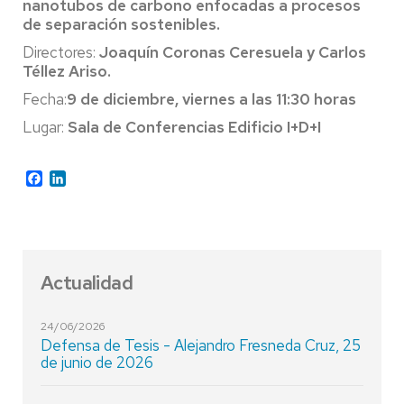
nanotubos de carbono enfocadas a procesos
de separación sostenibles.
Directores:
Joaquín Coronas Ceresuela y Carlos
Téllez Ariso.
Fecha:
9
de diciembre, viernes a las 11:30 horas
Lugar:
Sala de Conferencias Edificio I+D+I
Facebook
LinkedIn
Actualidad
24/06/2026
Defensa de Tesis - Alejandro Fresneda Cruz, 25
de junio de 2026