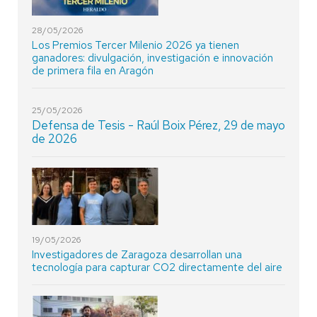
28/05/2026
Los Premios Tercer Milenio 2026 ya tienen
ganadores: divulgación, investigación e innovación
de primera fila en Aragón
25/05/2026
Defensa de Tesis - Raúl Boix Pérez, 29 de mayo
de 2026
19/05/2026
Investigadores de Zaragoza desarrollan una
tecnología para capturar CO2 directamente del aire