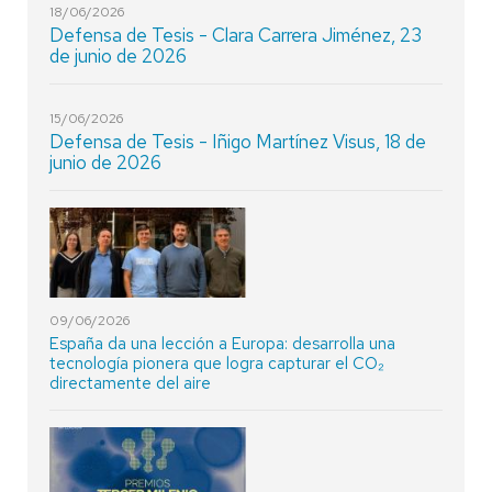
18/06/2026
Defensa de Tesis - Clara Carrera Jiménez, 23
de junio de 2026
15/06/2026
Defensa de Tesis - Iñigo Martínez Visus, 18 de
junio de 2026
09/06/2026
España da una lección a Europa: desarrolla una
tecnología pionera que logra capturar el CO₂
directamente del aire