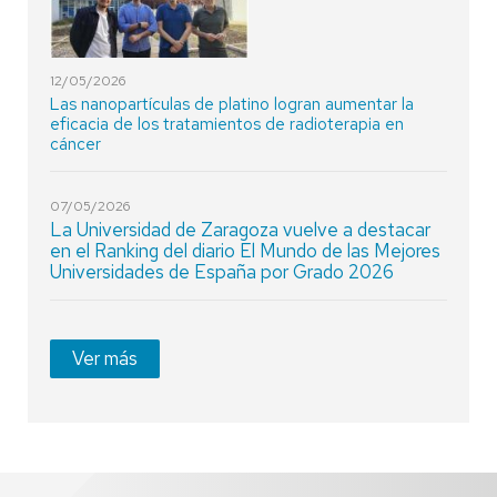
12/05/2026
Las nanopartículas de platino logran aumentar la
eficacia de los tratamientos de radioterapia en
cáncer
07/05/2026
La Universidad de Zaragoza vuelve a destacar
en el Ranking del diario El Mundo de las Mejores
Universidades de España por Grado 2026
Ver más