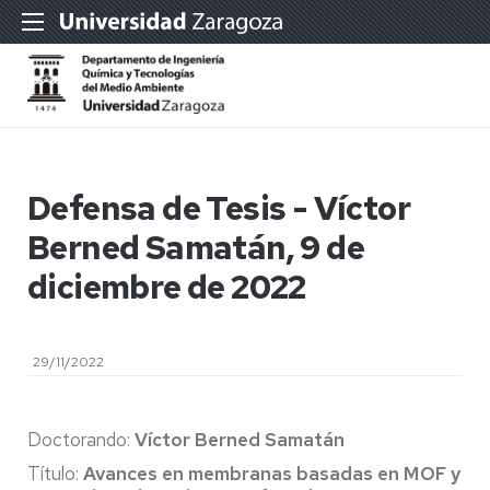
Defensa de Tesis - Víctor
Berned Samatán, 9 de
diciembre de 2022
29/11/2022
Doctorando:
Víctor Berned Samatán
Título:
Avances en membranas basadas en MOF y