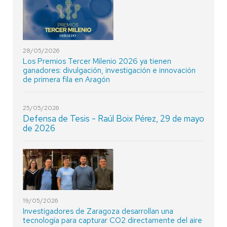
28/05/2026
Los Premios Tercer Milenio 2026 ya tienen
ganadores: divulgación, investigación e innovación
de primera fila en Aragón
25/05/2026
Defensa de Tesis - Raúl Boix Pérez, 29 de mayo
de 2026
19/05/2026
Investigadores de Zaragoza desarrollan una
tecnología para capturar CO2 directamente del aire