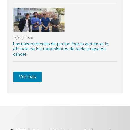
12/05/2026
Las nanopartículas de platino logran aumentar la
eficacia de los tratamientos de radioterapia en
cáncer
Ver más