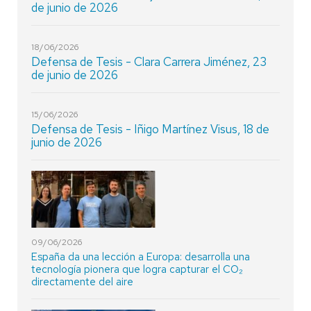
de junio de 2026
18/06/2026
Defensa de Tesis - Clara Carrera Jiménez, 23
de junio de 2026
15/06/2026
Defensa de Tesis - Iñigo Martínez Visus, 18 de
junio de 2026
09/06/2026
España da una lección a Europa: desarrolla una
tecnología pionera que logra capturar el CO₂
directamente del aire