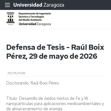
Defensa de Tesis - Raúl Boix
Pérez, 29 de mayo de 2026
25/05/2026
Doctorando: Raúl Boix Pérez
Título: Desarrollo de óxidos mixtos de Fe y W
nanopartículas para aplicaciones medioambientales y
de almacenamiento de energía