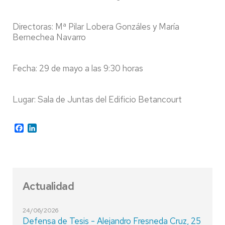
Directoras: Mª Pilar Lobera Gonzáles y María
Bernechea Navarro
Fecha: 29 de mayo a las 9:30 horas
Lugar: Sala de Juntas del Edificio Betancourt
Facebook
LinkedIn
Actualidad
24/06/2026
Defensa de Tesis - Alejandro Fresneda Cruz, 25