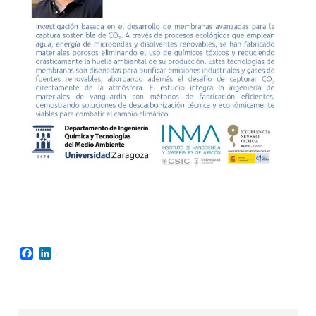
Facebook
LinkedIn