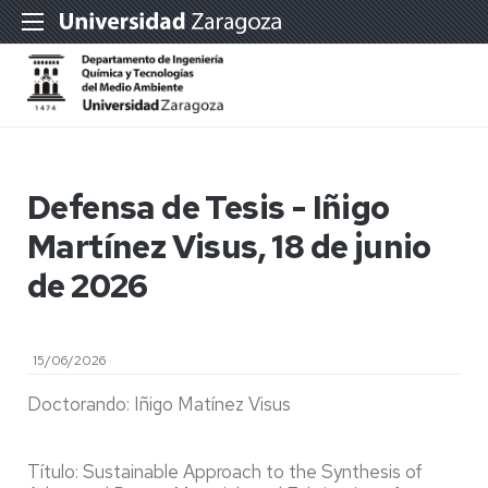
Defensa de Tesis - Iñigo
Martínez Visus, 18 de junio
de 2026
15/06/2026
Doctorando: Iñigo Matínez Visus
Título: Sustainable Approach to the Synthesis of