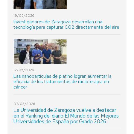
19/05/2026
Investigadores de Zaragoza desarrollan una
tecnología para capturar CO2 directamente del aire
12/05/2026
Las nanopartículas de platino logran aumentar la
eficacia de los tratamientos de radioterapia en
cáncer
07/05/2026
La Universidad de Zaragoza vuelve a destacar
en el Ranking del diario El Mundo de las Mejores
Universidades de España por Grado 2026