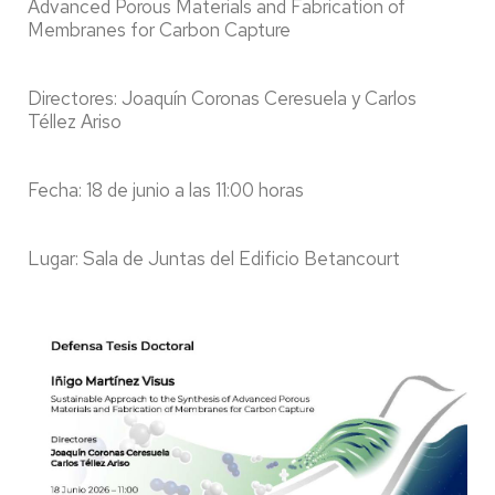
Advanced Porous Materials and Fabrication of
Membranes for Carbon Capture
Directores: Joaquín Coronas Ceresuela y Carlos
Téllez Ariso
Fecha: 18 de junio a las 11:00 horas
Lugar: Sala de Juntas del Edificio Betancourt