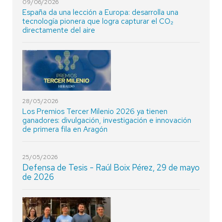
09/06/2026
España da una lección a Europa: desarrolla una
tecnología pionera que logra capturar el CO₂
directamente del aire
28/05/2026
Los Premios Tercer Milenio 2026 ya tienen
ganadores: divulgación, investigación e innovación
de primera fila en Aragón
25/05/2026
Defensa de Tesis - Raúl Boix Pérez, 29 de mayo
de 2026