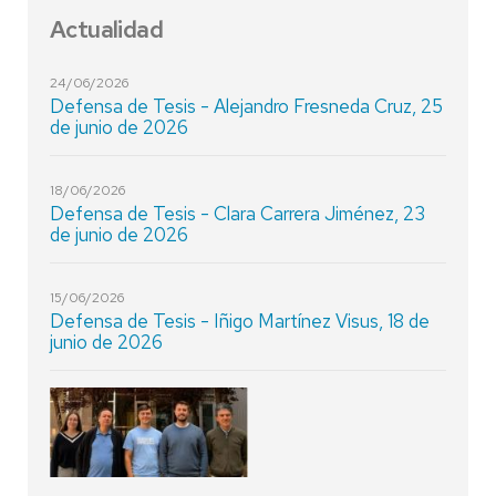
Actualidad
24/06/2026
Defensa de Tesis - Alejandro Fresneda Cruz, 25
de junio de 2026
18/06/2026
Defensa de Tesis - Clara Carrera Jiménez, 23
de junio de 2026
15/06/2026
Defensa de Tesis - Iñigo Martínez Visus, 18 de
junio de 2026