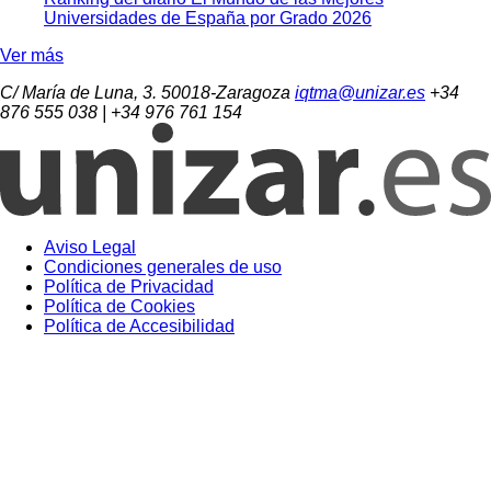
Universidades de España por Grado 2026
Ver más
C/ María de Luna, 3. 50018-Zaragoza
iqtma@unizar.es
+34
876 555 038 | +34 976 761 154
Aviso Legal
Condiciones generales de uso
Política de Privacidad
Política de Cookies
Política de Accesibilidad