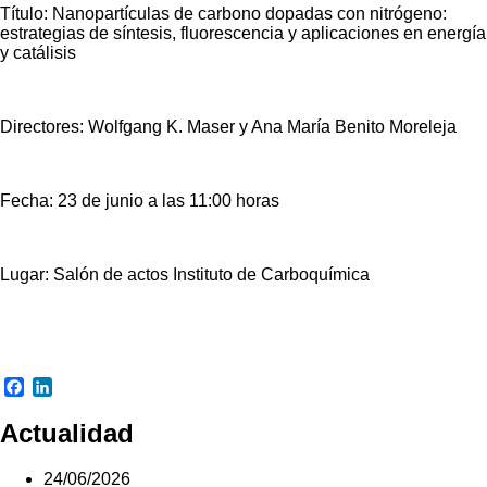
Título: Nanopartículas de carbono dopadas con nitrógeno:
estrategias de síntesis, fluorescencia y aplicaciones en energía
y catálisis
Directores: Wolfgang K. Maser y Ana María Benito Moreleja
Fecha: 23 de junio a las 11:00 horas
Lugar: Salón de actos Instituto de Carboquímica
Facebook
LinkedIn
Actualidad
24/06/2026