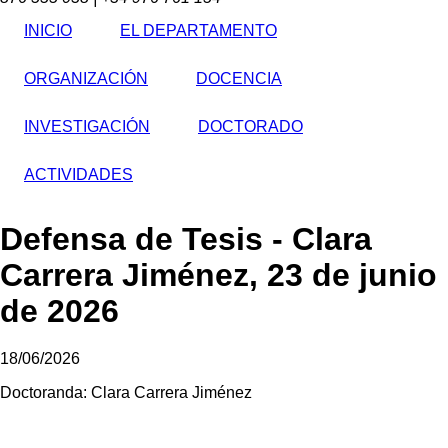
INICIO
EL DEPARTAMENTO
ORGANIZACIÓN
DOCENCIA
INVESTIGACIÓN
DOCTORADO
ACTIVIDADES
Defensa de Tesis - Clara
Carrera Jiménez, 23 de junio
de 2026
18/06/2026
Doctoranda: Clara Carrera Jiménez